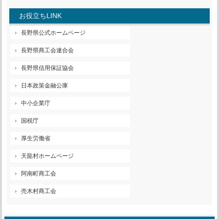
お役立ちLINK
長野県公式ホームページ
長野県商工会連合会
長野県信用保証協会
日本政策金融公庫
中小企業庁
国税庁
厚生労働省
天龍村ホームページ
阿南町商工会
売木村商工会