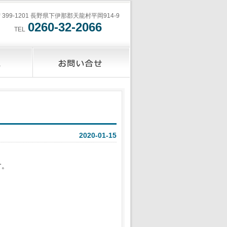
〒399-1201 長野県下伊那郡天龍村平岡914-9
0260-32-2066
TEL
2020-01-15
す。